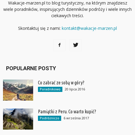
Wakacje-marzen.pl to blog turystyczny, na którym znajdziesz
wiele poradników, inspirujących dzienników podróży i wiele innych
ciekawych treści.
Skontaktuj się z nami:
kontakt@wakacje-marzen.pl
POPULARNE POSTY
Co zabrać ze sobą w góry?
20 lipca 2016
Poradnikowo
Pamiątki z Peru. Co warto kupić?
6 września 2017
Podróżniczo