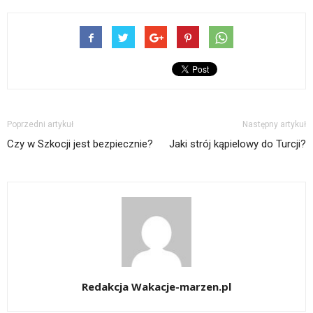
Poprzedni artykuł
Następny artykuł
Czy w Szkocji jest bezpiecznie?
Jaki strój kąpielowy do Turcji?
Redakcja Wakacje-marzen.pl