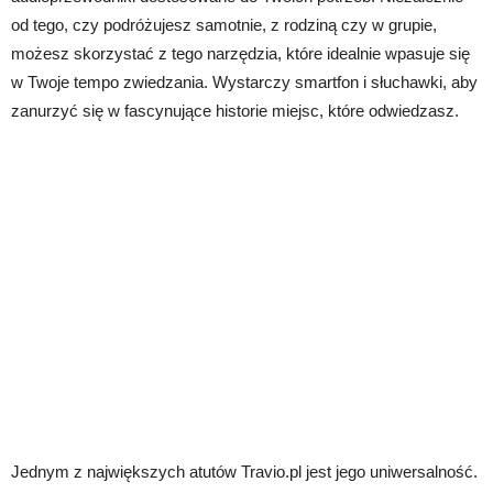
od tego, czy podróżujesz samotnie, z rodziną czy w grupie,
możesz skorzystać z tego narzędzia, które idealnie wpasuje się
w Twoje tempo zwiedzania. Wystarczy smartfon i słuchawki, aby
zanurzyć się w fascynujące historie miejsc, które odwiedzasz.
Jednym z największych atutów Travio.pl jest jego uniwersalność.