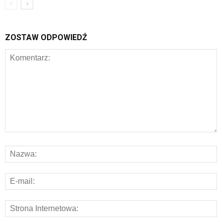
ZOSTAW ODPOWIEDŹ