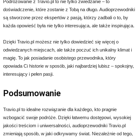
Podróżowanie z Travio.pl to nie tylko zwiedzanie – to
doświadczenie, które zostanie z Tobą na długo. Audioprzewodniki
są stworzone przez ekspertów z pasją, którzy zadbali o to, by
każda opowieść była nie tylko interesująca, ale także inspirująca.
Dzięki Travio.pl możesz nie tylko dowiedzieć się więcej o
odwiedzanych miejscach, ale także poczuć ich unikalny klimat i
magię. To jak posiadanie osobistego przewodnika, który
opowiada Ci historie w sposób, jaki najbardziej lubisz – spokojny,
interesujący i pełen pasji.
Podsumowanie
Travio.pl to idealne rozwiązanie dla każdego, kto pragnie
wzbogacić swoje podróże. Dzięki łatwemu dostępowi, wysokiej
jakości treściom i uniwersalności, audioprzewodniki Travio.pl
zmieniają sposób, w jaki odkrywamy świat. Niezależnie od tego,