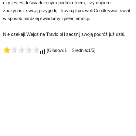
czy jesteś doświadczonym podróżnikiem, czy dopiero
zaczynasz swoją przygodę, Travio.pl pozwoli Ci odkrywać świat
w sposób bardziej świadomy i pełen emocji.
Nie czekaj! Wejdź na Travio.pl i zacznij swoją podróż już dziś.
[Głosów:1 Średnia:1/5]