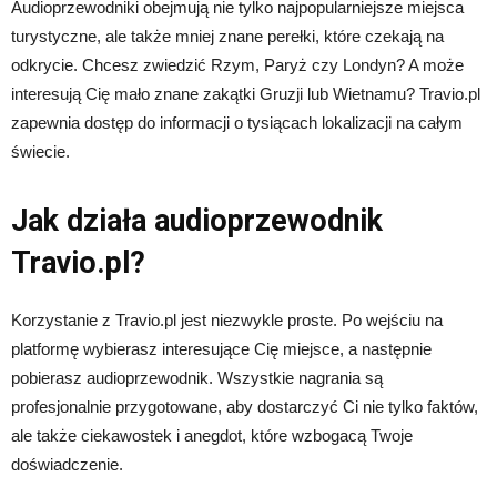
Audioprzewodniki obejmują nie tylko najpopularniejsze miejsca
turystyczne, ale także mniej znane perełki, które czekają na
odkrycie. Chcesz zwiedzić Rzym, Paryż czy Londyn? A może
interesują Cię mało znane zakątki Gruzji lub Wietnamu? Travio.pl
zapewnia dostęp do informacji o tysiącach lokalizacji na całym
świecie.
Jak działa audioprzewodnik
Travio.pl?
Korzystanie z Travio.pl jest niezwykle proste. Po wejściu na
platformę wybierasz interesujące Cię miejsce, a następnie
pobierasz audioprzewodnik. Wszystkie nagrania są
profesjonalnie przygotowane, aby dostarczyć Ci nie tylko faktów,
ale także ciekawostek i anegdot, które wzbogacą Twoje
doświadczenie.