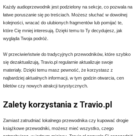
Każdy audioprzewodnik jest podzielony na sekcje, co pozwala na
łatwe poruszanie się po treściach. Możesz słuchać w dowolnej
kolejności, wracać do ulubionych fragmentów lub pomijać te,
które Cię mniej interesują. Dzięki temu to Ty decydujesz, jak
wygląda Twoja podróż.
W przeciwieństwie do tradycyjnych przewodników, które szybko
się dezaktualizują, Travio.pl regularnie aktualizuje swoje
materiały. Dzięki temu masz pewność, że korzystasz z
najbardziej aktualnych informacji, w tym godzin otwarcia, cen
biletów czy nowych atrakcji turystycznych.
Zalety korzystania z Travio.pl
Zamiast zatrudniać lokalnego przewodnika czy kupować drogie
książkowe przewodniki, możesz mieć wszystko, czego