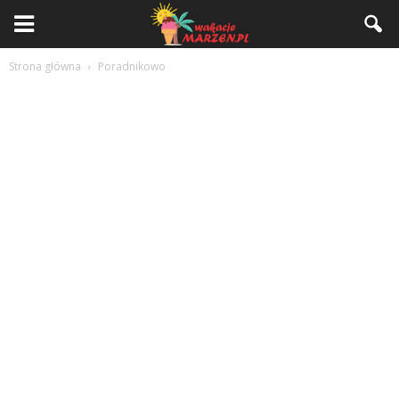
Strona główna
Poradnikowo