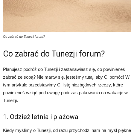
Co zabrać do Tunezji forum?
Co zabrać do Tunezji forum?
Planujesz podróż do Tunezji i zastanawiasz się, co powinieneś
zabrać ze sobą? Nie martw się, jesteśmy tutaj, aby Ci pomóc! W
tym artykule przedstawimy Ci listę niezbędnych rzeczy, które
powinieneś wziąć pod uwagę podczas pakowania na wakacje w
Tunezji.
1. Odzież letnia i plażowa
Kiedy myślimy o Tunezji, od razu przychodzi nam na myśl piękne