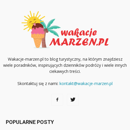
Wakacje-marzen.pl to blog turystyczny, na którym znajdziesz
wiele poradników, inspirujących dzienników podróży i wiele innych
ciekawych treści.
Skontaktuj się z nami:
kontakt@wakacje-marzen.pl
POPULARNE POSTY