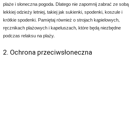
plaże i słoneczna pogoda. Dlatego nie zapomnij zabrać ze sobą
lekkiej odzieży letniej, takiej jak sukienki, spodenki, koszule i
krótkie spodenki. Pamiętaj również o strojach kąpielowych,
ręcznikach plażowych i kapeluszach, które będą niezbędne
podczas relaksu na plaży.
2. Ochrona przeciwsłoneczna