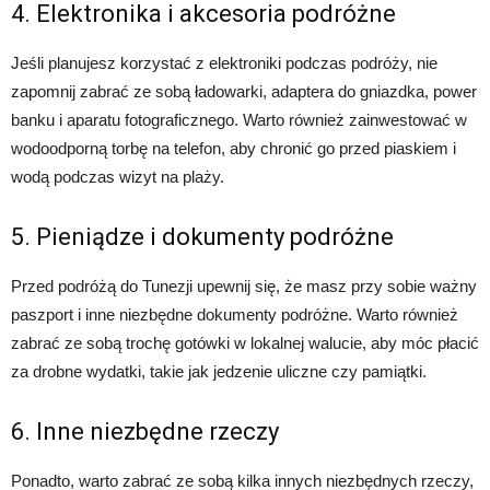
4. Elektronika i akcesoria podróżne
Jeśli planujesz korzystać z elektroniki podczas podróży, nie
zapomnij zabrać ze sobą ładowarki, adaptera do gniazdka, power
banku i aparatu fotograficznego. Warto również zainwestować w
wodoodporną torbę na telefon, aby chronić go przed piaskiem i
wodą podczas wizyt na plaży.
5. Pieniądze i dokumenty podróżne
Przed podróżą do Tunezji upewnij się, że masz przy sobie ważny
paszport i inne niezbędne dokumenty podróżne. Warto również
zabrać ze sobą trochę gotówki w lokalnej walucie, aby móc płacić
za drobne wydatki, takie jak jedzenie uliczne czy pamiątki.
6. Inne niezbędne rzeczy
Ponadto, warto zabrać ze sobą kilka innych niezbędnych rzeczy,