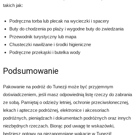
takich jak:
Podręczna torba lub plecak na wycieczki i spacery
Buty do chodzenia po plaży i wygodne buty do zwiedzania
Przewodnik turystyczny lub mapa
Chusteczki nawilżane i środki higieniczne
Podręczne przekąski i butelka wody
Podsumowanie
Pakowanie na podróż do Tunezji może być przyjemnym
doświadczeniem, jeśli masz odpowiednią listę rzeczy do zabrania
ze sobą. Pamiętaj o odzieży letniej, ochronie przeciwsłonecznej,
lekach i apteczce podróżnej, elektronice i akcesoriach
podróżnych, pieniądzach i dokumentach podróżnych oraz innych
niezbędnych rzeczach. Biorąc pod uwagę te wskazówki,
będziesz gotowy na niezapomniane wakacje w Tunezji!