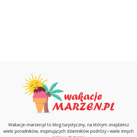
Wakacje-marzen.pl to blog turystyczny, na którym znajdziesz
wiele poradników, inspirujących dzienników podróży i wiele innych