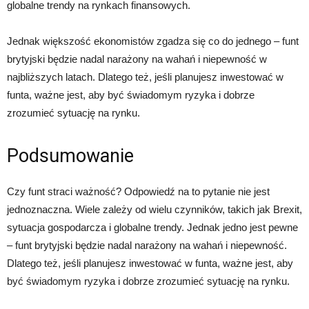
globalne trendy na rynkach finansowych.
Jednak większość ekonomistów zgadza się co do jednego – funt
brytyjski będzie nadal narażony na wahań i niepewność w
najbliższych latach. Dlatego też, jeśli planujesz inwestować w
funta, ważne jest, aby być świadomym ryzyka i dobrze
zrozumieć sytuację na rynku.
Podsumowanie
Czy funt straci ważność? Odpowiedź na to pytanie nie jest
jednoznaczna. Wiele zależy od wielu czynników, takich jak Brexit,
sytuacja gospodarcza i globalne trendy. Jednak jedno jest pewne
– funt brytyjski będzie nadal narażony na wahań i niepewność.
Dlatego też, jeśli planujesz inwestować w funta, ważne jest, aby
być świadomym ryzyka i dobrze zrozumieć sytuację na rynku.