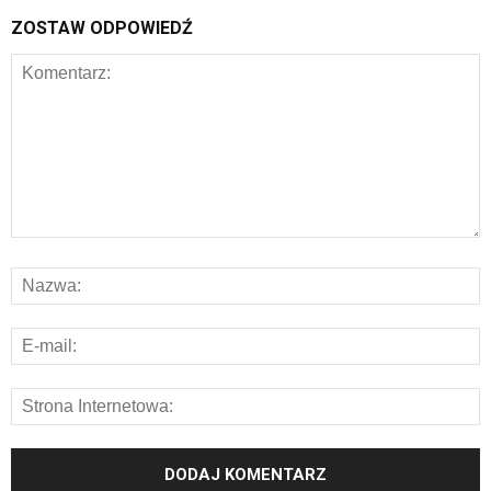
ZOSTAW ODPOWIEDŹ