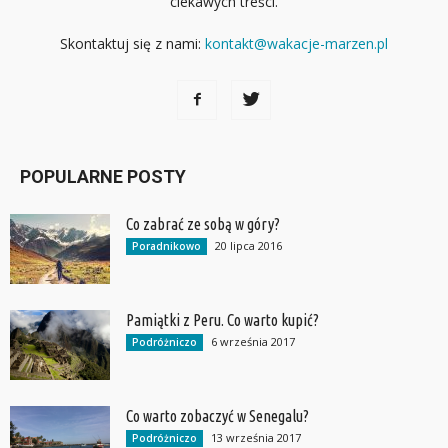
ciekawych treści.
Skontaktuj się z nami:
kontakt@wakacje-marzen.pl
POPULARNE POSTY
Co zabrać ze sobą w góry?
20 lipca 2016
Poradnikowo
Pamiątki z Peru. Co warto kupić?
6 września 2017
Podróżniczo
Co warto zobaczyć w Senegalu?
13 września 2017
Podróżniczo