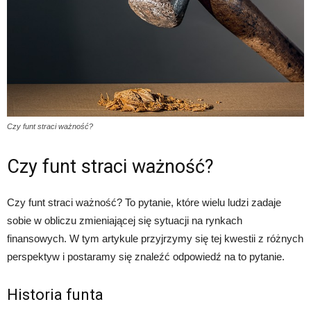
Czy funt straci ważność?
Czy funt straci ważność?
Czy funt straci ważność? To pytanie, które wielu ludzi zadaje
sobie w obliczu zmieniającej się sytuacji na rynkach
finansowych. W tym artykule przyjrzymy się tej kwestii z różnych
perspektyw i postaramy się znaleźć odpowiedź na to pytanie.
Historia funta