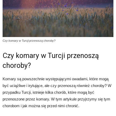
Czy komary w Turcji przenoszą choroby?
Czy komary w Turcji przenoszą
choroby?
Komary są powszechnie występującymi owadami, które mogą
być uciążliwe i irytujące, ale czy przenoszą również choroby? W
przypadku Turcji, istnieje kilka chorób, które mogą być
przenoszone przez komary. W tym artykule przyjrzymy się tym
chorobom i jak można się przed nimi chronić.