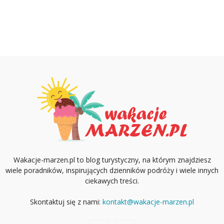
Wakacje-marzen.pl to blog turystyczny, na którym znajdziesz
wiele poradników, inspirujących dzienników podróży i wiele innych
ciekawych treści.
Skontaktuj się z nami:
kontakt@wakacje-marzen.pl