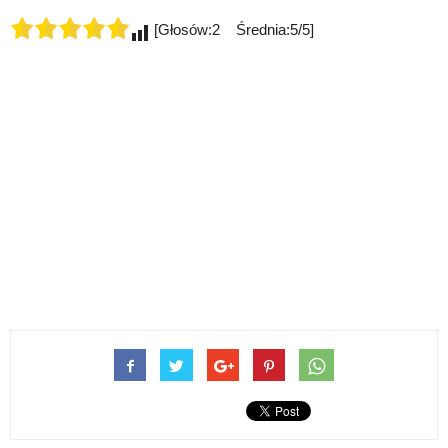
[Głosów:2 Średnia:5/5]