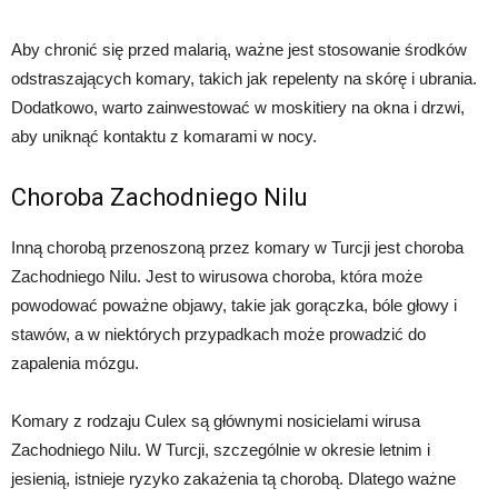
Aby chronić się przed malarią, ważne jest stosowanie środków
odstraszających komary, takich jak repelenty na skórę i ubrania.
Dodatkowo, warto zainwestować w moskitiery na okna i drzwi,
aby uniknąć kontaktu z komarami w nocy.
Choroba Zachodniego Nilu
Inną chorobą przenoszoną przez komary w Turcji jest choroba
Zachodniego Nilu. Jest to wirusowa choroba, która może
powodować poważne objawy, takie jak gorączka, bóle głowy i
stawów, a w niektórych przypadkach może prowadzić do
zapalenia mózgu.
Komary z rodzaju Culex są głównymi nosicielami wirusa
Zachodniego Nilu. W Turcji, szczególnie w okresie letnim i
jesienią, istnieje ryzyko zakażenia tą chorobą. Dlatego ważne