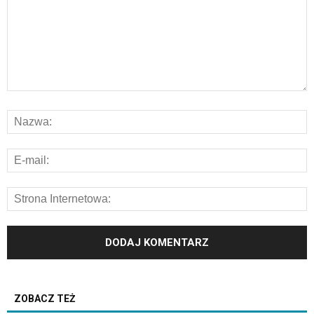
ZOBACZ TEŻ