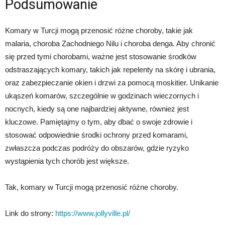
Podsumowanie
Komary w Turcji mogą przenosić różne choroby, takie jak
malaria, choroba Zachodniego Nilu i choroba denga. Aby chronić
się przed tymi chorobami, ważne jest stosowanie środków
odstraszających komary, takich jak repelenty na skórę i ubrania,
oraz zabezpieczanie okien i drzwi za pomocą moskitier. Unikanie
ukąszeń komarów, szczególnie w godzinach wieczornych i
nocnych, kiedy są one najbardziej aktywne, również jest
kluczowe. Pamiętajmy o tym, aby dbać o swoje zdrowie i
stosować odpowiednie środki ochrony przed komarami,
zwłaszcza podczas podróży do obszarów, gdzie ryzyko
wystąpienia tych chorób jest większe.
Tak, komary w Turcji mogą przenosić różne choroby.
Link do strony:
https://www.jollyville.pl/