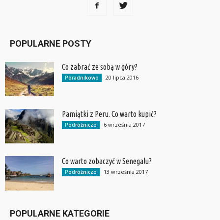
POPULARNE POSTY
Co zabrać ze sobą w góry?
20 lipca 2016
Poradnikowo
Pamiątki z Peru. Co warto kupić?
6 września 2017
Podróżniczo
Co warto zobaczyć w Senegalu?
13 września 2017
Podróżniczo
POPULARNE KATEGORIE