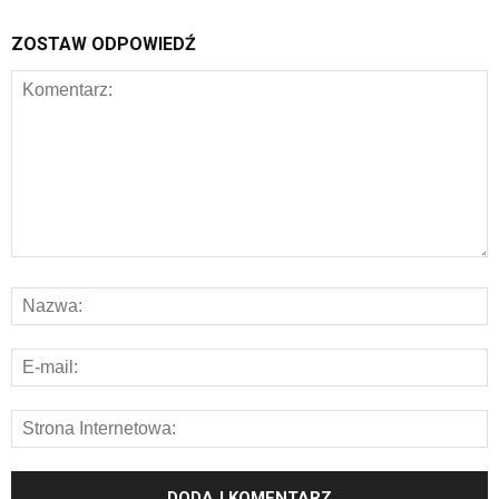
ZOSTAW ODPOWIEDŹ