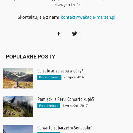
ciekawych treści.
Skontaktuj się z nami:
kontakt@wakacje-marzen.pl
POPULARNE POSTY
Co zabrać ze sobą w góry?
20 lipca 2016
Poradnikowo
Pamiątki z Peru. Co warto kupić?
6 września 2017
Podróżniczo
Co warto zobaczyć w Senegalu?