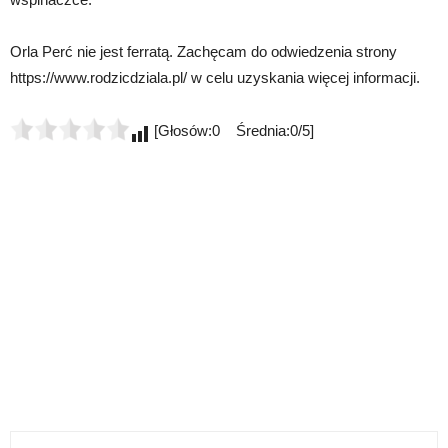
Orla Perć nie jest ferratą. Zachęcam do odwiedzenia strony
https://www.rodzicdziala.pl/ w celu uzyskania więcej informacji.
[Głosów:0 Średnia:0/5]