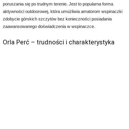
poruszania się po trudnym terenie. Jest to popularna forma
aktywności outdoorowej, która umożliwia amatorom wspinaczki
zdobycie górskich szczytów bez konieczności posiadania
zaawansowanego doświadczenia w wspinaczce.
Orla Perć – trudności i charakterystyka