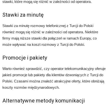
stawki, które mogą się różnić w zależności od operatora.
Stawki za minutę
Stawki za minutę rozmowy telefonicznej z Turcji do Polski
również mogą się różnić w zależności od operatora. Niektóre
firmy mają niższe stawki dla połączeń w ramach Europy, co
może wpływać na koszt rozmowy z Turcji do Polski.
Promocje i pakiety
Warto również sprawdzić, czy operator telekomunikacyjny oferuje
jakieś promocje lub pakiety dla klientów dzwoniących z Turcji do
Polski. Czasami można znaleźć atrakcyjne oferty, które obniżają
koszty rozmów międzynarodowych.
Alternatywne metody komunikacji