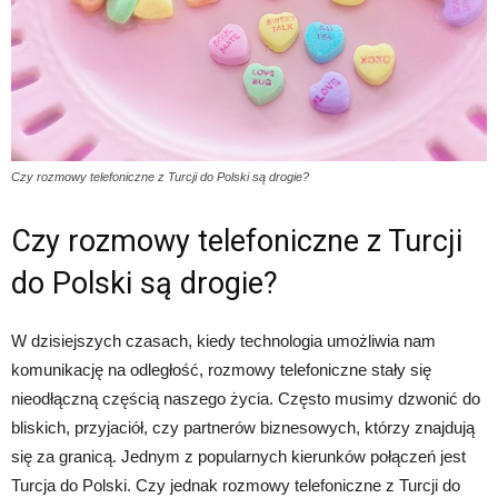
Czy rozmowy telefoniczne z Turcji do Polski są drogie?
Czy rozmowy telefoniczne z Turcji
do Polski są drogie?
W dzisiejszych czasach, kiedy technologia umożliwia nam
komunikację na odległość, rozmowy telefoniczne stały się
nieodłączną częścią naszego życia. Często musimy dzwonić do
bliskich, przyjaciół, czy partnerów biznesowych, którzy znajdują
się za granicą. Jednym z popularnych kierunków połączeń jest
Turcja do Polski. Czy jednak rozmowy telefoniczne z Turcji do