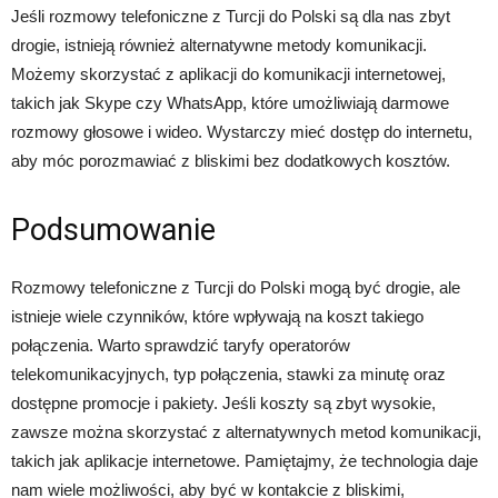
Jeśli rozmowy telefoniczne z Turcji do Polski są dla nas zbyt
drogie, istnieją również alternatywne metody komunikacji.
Możemy skorzystać z aplikacji do komunikacji internetowej,
takich jak Skype czy WhatsApp, które umożliwiają darmowe
rozmowy głosowe i wideo. Wystarczy mieć dostęp do internetu,
aby móc porozmawiać z bliskimi bez dodatkowych kosztów.
Podsumowanie
Rozmowy telefoniczne z Turcji do Polski mogą być drogie, ale
istnieje wiele czynników, które wpływają na koszt takiego
połączenia. Warto sprawdzić taryfy operatorów
telekomunikacyjnych, typ połączenia, stawki za minutę oraz
dostępne promocje i pakiety. Jeśli koszty są zbyt wysokie,
zawsze można skorzystać z alternatywnych metod komunikacji,
takich jak aplikacje internetowe. Pamiętajmy, że technologia daje
nam wiele możliwości, aby być w kontakcie z bliskimi,