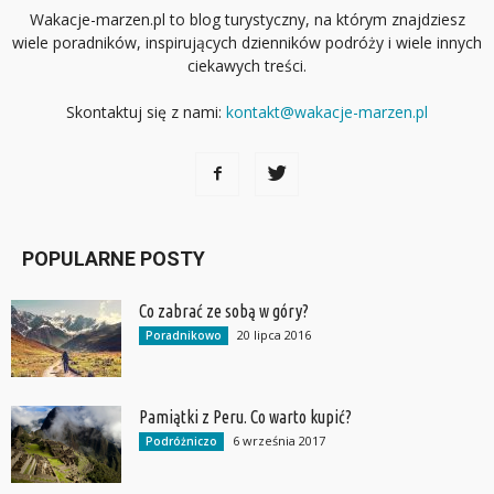
Wakacje-marzen.pl to blog turystyczny, na którym znajdziesz
wiele poradników, inspirujących dzienników podróży i wiele innych
ciekawych treści.
Skontaktuj się z nami:
kontakt@wakacje-marzen.pl
POPULARNE POSTY
Co zabrać ze sobą w góry?
20 lipca 2016
Poradnikowo
Pamiątki z Peru. Co warto kupić?
6 września 2017
Podróżniczo