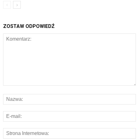
ZOSTAW ODPOWIEDŹ