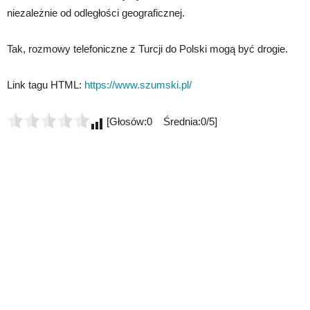
niezależnie od odległości geograficznej.
Tak, rozmowy telefoniczne z Turcji do Polski mogą być drogie.
Link tagu HTML:
https://www.szumski.pl/
[Głosów:0 Średnia:0/5]