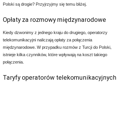
Polski są drogie? Przyjrzyjmy się temu bliżej.
Opłaty za rozmowy międzynarodowe
Kiedy dzwonimy z jednego kraju do drugiego, operatorzy
telekomunikacyjni naliczają opłaty za połączenia
międzynarodowe. W przypadku rozmów z Turcji do Polski,
istnieje kilka czynników, które wpływają na koszt takiego
połączenia.
Taryfy operatorów telekomunikacyjnych