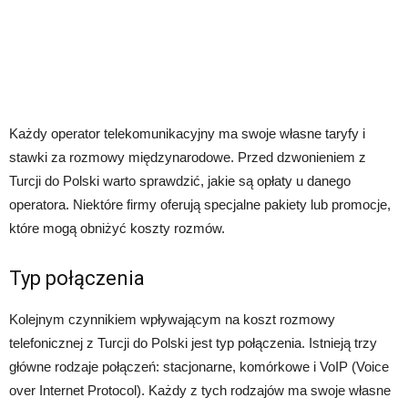
Każdy operator telekomunikacyjny ma swoje własne taryfy i
stawki za rozmowy międzynarodowe. Przed dzwonieniem z
Turcji do Polski warto sprawdzić, jakie są opłaty u danego
operatora. Niektóre firmy oferują specjalne pakiety lub promocje,
które mogą obniżyć koszty rozmów.
Typ połączenia
Kolejnym czynnikiem wpływającym na koszt rozmowy
telefonicznej z Turcji do Polski jest typ połączenia. Istnieją trzy
główne rodzaje połączeń: stacjonarne, komórkowe i VoIP (Voice
over Internet Protocol). Każdy z tych rodzajów ma swoje własne