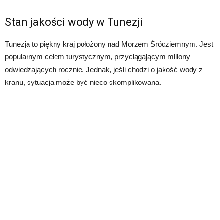
Stan jakości wody w Tunezji
Tunezja to piękny kraj położony nad Morzem Śródziemnym. Jest
popularnym celem turystycznym, przyciągającym miliony
odwiedzających rocznie. Jednak, jeśli chodzi o jakość wody z
kranu, sytuacja może być nieco skomplikowana.