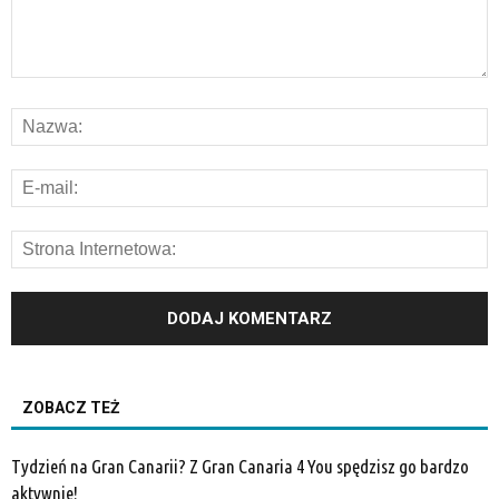
ZOBACZ TEŻ
Tydzień na Gran Canarii? Z Gran Canaria 4 You spędzisz go bardzo
aktywnie!