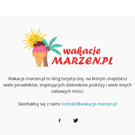
Wakacje-marzen.pl to blog turystyczny, na którym znajdziesz
wiele poradników, inspirujących dzienników podróży i wiele innych
ciekawych treści.
Skontaktuj się z nami:
kontakt@wakacje-marzen.pl