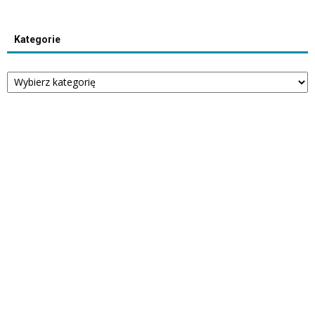
Kategorie
Kategorie