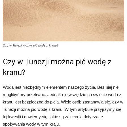
Czy w Tunezji można pić wodę z kranu?
Czy w Tunezji można pić wodę z
kranu?
Woda jest niezbędnym elementem naszego życia. Bez niej nie
moglibyśmy przetrwać. Jednak nie wszędzie na świecie woda z
kranu jest bezpieczna do picia. Wiele osób zastanawia się, czy w
Tunezji można pić wodę z kranu. W tym artykule przyjrzymy się
tej kwestii i dowiemy się, jakie są zalecenia dotyczące
spożywania wody w tym kraju.