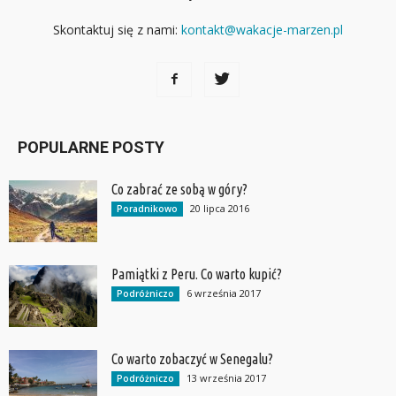
Skontaktuj się z nami:
kontakt@wakacje-marzen.pl
POPULARNE POSTY
Co zabrać ze sobą w góry?
20 lipca 2016
Poradnikowo
Pamiątki z Peru. Co warto kupić?
6 września 2017
Podróżniczo
Co warto zobaczyć w Senegalu?
13 września 2017
Podróżniczo