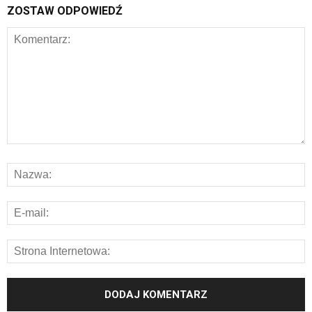
ZOSTAW ODPOWIEDŹ