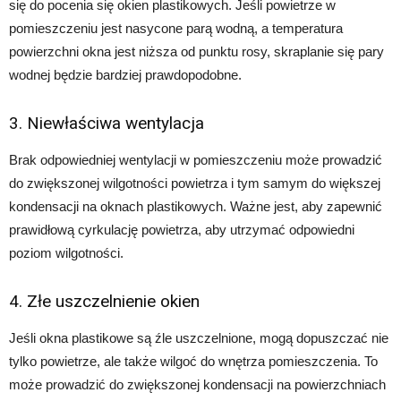
się do pocenia się okien plastikowych. Jeśli powietrze w
pomieszczeniu jest nasycone parą wodną, a temperatura
powierzchni okna jest niższa od punktu rosy, skraplanie się pary
wodnej będzie bardziej prawdopodobne.
3. Niewłaściwa wentylacja
Brak odpowiedniej wentylacji w pomieszczeniu może prowadzić
do zwiększonej wilgotności powietrza i tym samym do większej
kondensacji na oknach plastikowych. Ważne jest, aby zapewnić
prawidłową cyrkulację powietrza, aby utrzymać odpowiedni
poziom wilgotności.
4. Złe uszczelnienie okien
Jeśli okna plastikowe są źle uszczelnione, mogą dopuszczać nie
tylko powietrze, ale także wilgoć do wnętrza pomieszczenia. To
może prowadzić do zwiększonej kondensacji na powierzchniach