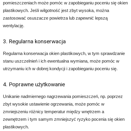
pomieszczeniach może pomóc w zapobieganiu poceniu się okien
plastikowych. Jeśli wilgotność jest zbyt wysoka, można
zastosować osuszacze powietrza lub zapewnić lepszą
wentylację.
3. Regularna konserwacja
Regularna konserwacja okien plastikowych, w tym sprawdzanie
stanu uszczelnień i ich ewentualna wymiana, może pomóc w
utrzymaniu ich w dobrej kondycji i zapobieganiu poceniu się.
4. Poprawne użytkowanie
Unikanie nadmiernego nagrzewania pomieszczeń, np. poprzez
zbyt wysokie ustawienie ogrzewania, może pomóc w
zmniejszeniu różnicy temperatur między wnętrzem a
zewnętrzem i tym samym zmniejszyć ryzyko pocenia się okien
plastikowych.