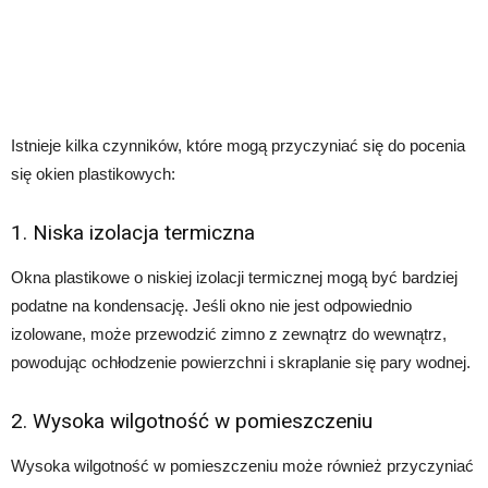
Istnieje kilka czynników, które mogą przyczyniać się do pocenia
się okien plastikowych:
1. Niska izolacja termiczna
Okna plastikowe o niskiej izolacji termicznej mogą być bardziej
podatne na kondensację. Jeśli okno nie jest odpowiednio
izolowane, może przewodzić zimno z zewnątrz do wewnątrz,
powodując ochłodzenie powierzchni i skraplanie się pary wodnej.
2. Wysoka wilgotność w pomieszczeniu
Wysoka wilgotność w pomieszczeniu może również przyczyniać