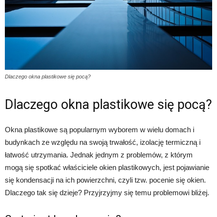
Dlaczego okna plastikowe się pocą?
Dlaczego okna plastikowe się pocą?
Okna plastikowe są popularnym wyborem w wielu domach i
budynkach ze względu na swoją trwałość, izolację termiczną i
łatwość utrzymania. Jednak jednym z problemów, z którym
mogą się spotkać właściciele okien plastikowych, jest pojawianie
się kondensacji na ich powierzchni, czyli tzw. pocenie się okien.
Dlaczego tak się dzieje? Przyjrzyjmy się temu problemowi bliżej.