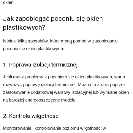
okien.
Jak zapobiegać poceniu się okien
plastikowych?
Istnieje kilka sposobów, które mogą pomóc w zapobieganiu
poceniu się okien plastikowych:
1. Poprawa izolacji termicznej
Jeśli masz problemy z poceniem się okien plastikowych, warto
rozważyć poprawę izolacji termicznej. Można to zrobić poprzez
zastosowanie dodatkowej warstwy izolacyjnej lub wymianę okien
na bardziej energooszczędne modele.
2. Kontrola wilgotności
Monitorowanie i kontrolowanie poziomu wilgotności w