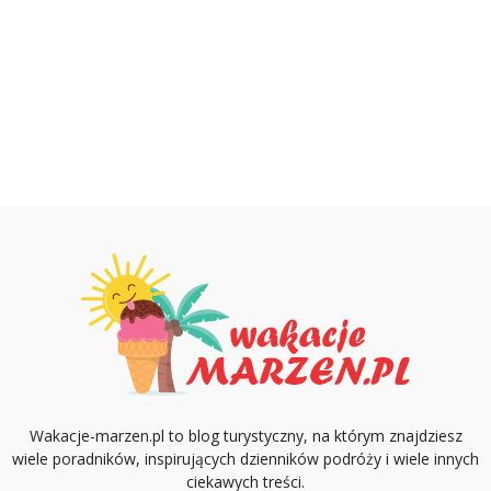
Wakacje-marzen.pl to blog turystyczny, na którym znajdziesz
wiele poradników, inspirujących dzienników podróży i wiele innych
ciekawych treści.