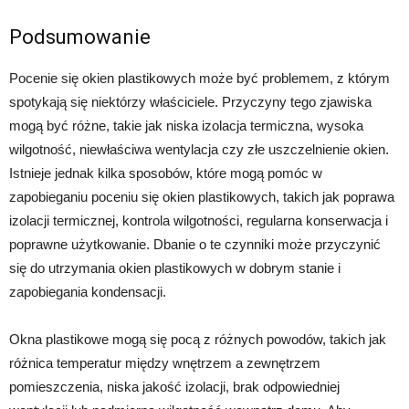
Podsumowanie
Pocenie się okien plastikowych może być problemem, z którym
spotykają się niektórzy właściciele. Przyczyny tego zjawiska
mogą być różne, takie jak niska izolacja termiczna, wysoka
wilgotność, niewłaściwa wentylacja czy złe uszczelnienie okien.
Istnieje jednak kilka sposobów, które mogą pomóc w
zapobieganiu poceniu się okien plastikowych, takich jak poprawa
izolacji termicznej, kontrola wilgotności, regularna konserwacja i
poprawne użytkowanie. Dbanie o te czynniki może przyczynić
się do utrzymania okien plastikowych w dobrym stanie i
zapobiegania kondensacji.
Okna plastikowe mogą się pocą z różnych powodów, takich jak
różnica temperatur między wnętrzem a zewnętrzem
pomieszczenia, niska jakość izolacji, brak odpowiedniej