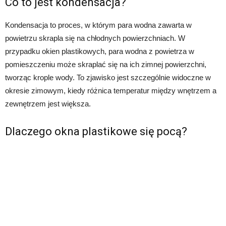
Co to jest kondensacja?
Kondensacja to proces, w którym para wodna zawarta w
powietrzu skrapla się na chłodnych powierzchniach. W
przypadku okien plastikowych, para wodna z powietrza w
pomieszczeniu może skraplać się na ich zimnej powierzchni,
tworząc krople wody. To zjawisko jest szczególnie widoczne w
okresie zimowym, kiedy różnica temperatur między wnętrzem a
zewnętrzem jest większa.
Dlaczego okna plastikowe się pocą?