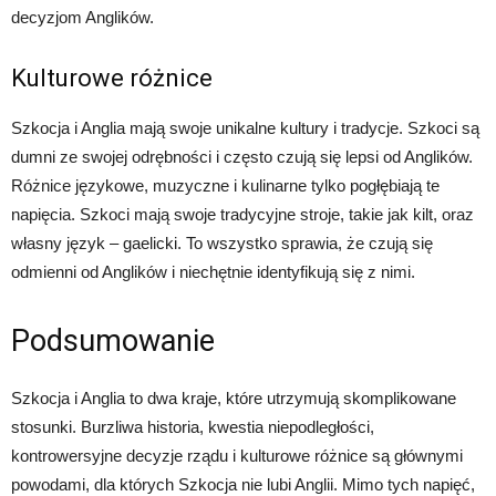
decyzjom Anglików.
Kulturowe różnice
Szkocja i Anglia mają swoje unikalne kultury i tradycje. Szkoci są
dumni ze swojej odrębności i często czują się lepsi od Anglików.
Różnice językowe, muzyczne i kulinarne tylko pogłębiają te
napięcia. Szkoci mają swoje tradycyjne stroje, takie jak kilt, oraz
własny język – gaelicki. To wszystko sprawia, że czują się
odmienni od Anglików i niechętnie identyfikują się z nimi.
Podsumowanie
Szkocja i Anglia to dwa kraje, które utrzymują skomplikowane
stosunki. Burzliwa historia, kwestia niepodległości,
kontrowersyjne decyzje rządu i kulturowe różnice są głównymi
powodami, dla których Szkocja nie lubi Anglii. Mimo tych napięć,