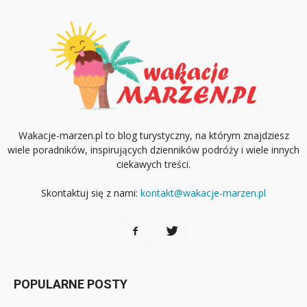
Wakacje-marzen.pl to blog turystyczny, na którym znajdziesz
wiele poradników, inspirujących dzienników podróży i wiele innych
ciekawych treści.
Skontaktuj się z nami:
kontakt@wakacje-marzen.pl
POPULARNE POSTY