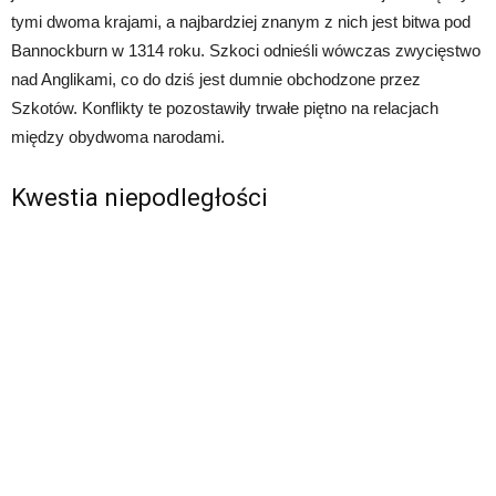
tymi dwoma krajami, a najbardziej znanym z nich jest bitwa pod
Bannockburn w 1314 roku. Szkoci odnieśli wówczas zwycięstwo
nad Anglikami, co do dziś jest dumnie obchodzone przez
Szkotów. Konflikty te pozostawiły trwałe piętno na relacjach
między obydwoma narodami.
Kwestia niepodległości