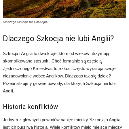
Dlaczego Szkocja nie lubi Anglii?
Dlaczego Szkocja nie lubi Anglii?
Szkocja i Anglia to dwa kraje, które od wieków utrzymują
skomplikowane stosunki. Choć formalnie są częścią
Zjednoczonego Królestwa, to Szkoci często wyrażają swoje
niezadowolenie wobec Anglików. Dlaczego tak się dzieje?
Przeanalizujmy główne powody, dla których Szkocja nie lubi
Anglii.
Historia konfliktów
Jednym z głównych powodów napięć między Szkocją a Anglią
jest ich burzliwa historia. Wiele konfliktów miało miejsce między