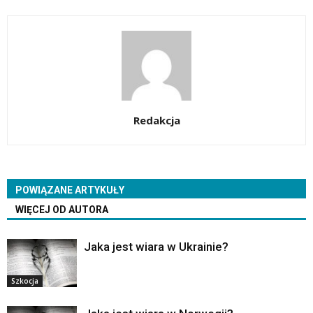
Redakcja
POWIĄZANE ARTYKUŁY
WIĘCEJ OD AUTORA
Jaka jest wiara w Ukrainie?
Szkocja