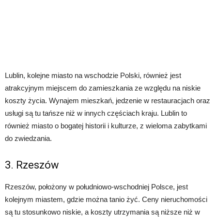
Lublin, kolejne miasto na wschodzie Polski, również jest
atrakcyjnym miejscem do zamieszkania ze względu na niskie
koszty życia. Wynajem mieszkań, jedzenie w restauracjach oraz
usługi są tu tańsze niż w innych częściach kraju. Lublin to
również miasto o bogatej historii i kulturze, z wieloma zabytkami
do zwiedzania.
3. Rzeszów
Rzeszów, położony w południowo-wschodniej Polsce, jest
kolejnym miastem, gdzie można tanio żyć. Ceny nieruchomości
są tu stosunkowo niskie, a koszty utrzymania są niższe niż w