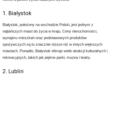
1. Białystok
Białystok, położony na wschodzie Polski, jest jednym z
najtańszych miast do życia w kraju. Ceny nieruchomości,
wynajmu mieszkań oraz podstawowych produktów
spożywczych są tu znacznie niższe niż w innych większych
miastach. Ponadto, Białystok oferuje wiele atrakcji kulturalnych i
rekreacyjnych, takich jak piękne parki, muzea i teatry.
2. Lublin