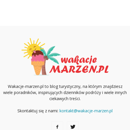
Wakacje-marzen.pl to blog turystyczny, na którym znajdziesz
wiele poradników, inspirujących dzienników podróży i wiele innych
ciekawych treści.
Skontaktuj się z nami:
kontakt@wakacje-marzen.pl