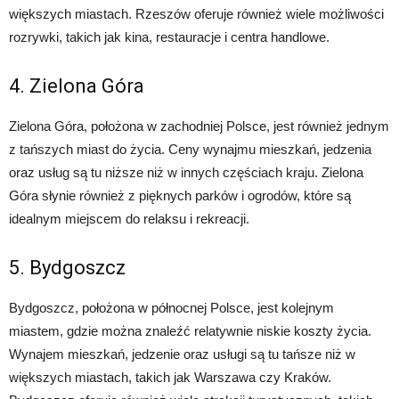
większych miastach. Rzeszów oferuje również wiele możliwości
rozrywki, takich jak kina, restauracje i centra handlowe.
4. Zielona Góra
Zielona Góra, położona w zachodniej Polsce, jest również jednym
z tańszych miast do życia. Ceny wynajmu mieszkań, jedzenia
oraz usług są tu niższe niż w innych częściach kraju. Zielona
Góra słynie również z pięknych parków i ogrodów, które są
idealnym miejscem do relaksu i rekreacji.
5. Bydgoszcz
Bydgoszcz, położona w północnej Polsce, jest kolejnym
miastem, gdzie można znaleźć relatywnie niskie koszty życia.
Wynajem mieszkań, jedzenie oraz usługi są tu tańsze niż w
większych miastach, takich jak Warszawa czy Kraków.