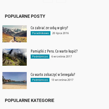
POPULARNE POSTY
Co zabrać ze sobą w góry?
20 lipca 2016
Poradnikowo
Pamiątki z Peru. Co warto kupić?
6 września 2017
Podróżniczo
Co warto zobaczyć w Senegalu?
13 września 2017
Podróżniczo
POPULARNE KATEGORIE