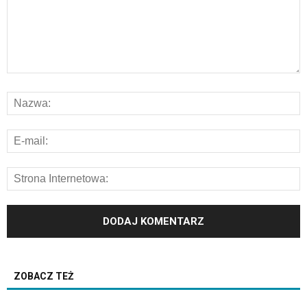
ZOBACZ TEŻ