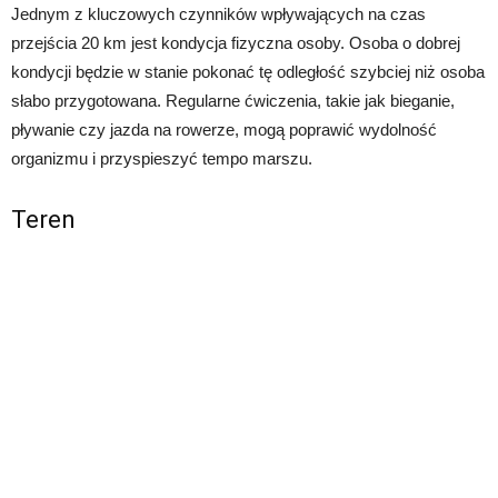
Jednym z kluczowych czynników wpływających na czas
przejścia 20 km jest kondycja fizyczna osoby. Osoba o dobrej
kondycji będzie w stanie pokonać tę odległość szybciej niż osoba
słabo przygotowana. Regularne ćwiczenia, takie jak bieganie,
pływanie czy jazda na rowerze, mogą poprawić wydolność
organizmu i przyspieszyć tempo marszu.
Teren