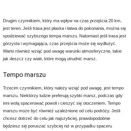
Drugim czynnikiem, który ma wpływ na czas przejścia 20 km,
jest teren. Jeśli trasa jest płaska i łatwa do pokonania, można się
spodziewać szybszego tempa marszu. Natomiast jeśli trasa jest
górzysta i wymagająca, czas przejścia może się wydłużyć.
Warto również wziąć pod uwagę warunki atmosferyczne, takie
jak deszcz czy wiatr, które mogą utrudnić marsz.
Tempo marszu
Trzecim czynnikiem, który należy wziąć pod uwagę, jest tempo
marszu. Niektórzy ludzie preferują szybki marsz, podczas gdy
inni wolą spacerować powoli i cieszyć się otoczeniem. Tempo
marszu może być również uzależnione od celu podróży. Jeśli
chcesz dotrzeć do celu jak najszybciej, prawdopodobnie
będziesz się poruszać szybciej niż w przypadku spaceru