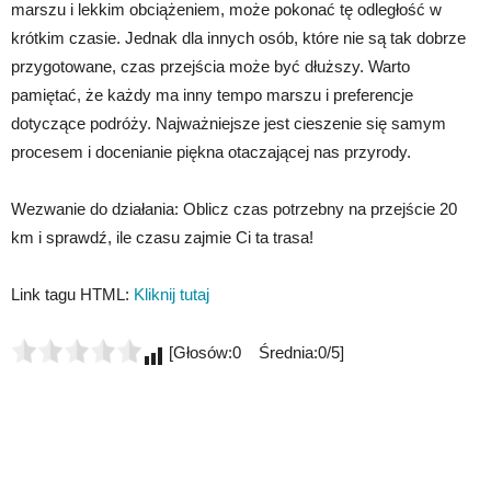
marszu i lekkim obciążeniem, może pokonać tę odległość w
krótkim czasie. Jednak dla innych osób, które nie są tak dobrze
przygotowane, czas przejścia może być dłuższy. Warto
pamiętać, że każdy ma inny tempo marszu i preferencje
dotyczące podróży. Najważniejsze jest cieszenie się samym
procesem i docenianie piękna otaczającej nas przyrody.
Wezwanie do działania: Oblicz czas potrzebny na przejście 20
km i sprawdź, ile czasu zajmie Ci ta trasa!
Link tagu HTML:
Kliknij tutaj
[Głosów:0 Średnia:0/5]