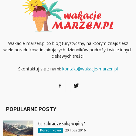
Wakacje-marzen.pl to blog turystyczny, na którym znajdziesz
wiele poradników, inspirujących dzienników podróży i wiele innych
ciekawych treści.
Skontaktuj się z nami:
kontakt@wakacje-marzen.pl
POPULARNE POSTY
Co zabrać ze sobą w góry?
20 lipca 2016
Poradnikowo