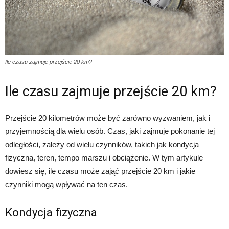
Ile czasu zajmuje przejście 20 km?
Ile czasu zajmuje przejście 20 km?
Przejście 20 kilometrów może być zarówno wyzwaniem, jak i
przyjemnością dla wielu osób. Czas, jaki zajmuje pokonanie tej
odległości, zależy od wielu czynników, takich jak kondycja
fizyczna, teren, tempo marszu i obciążenie. W tym artykule
dowiesz się, ile czasu może zająć przejście 20 km i jakie
czynniki mogą wpływać na ten czas.
Kondycja fizyczna