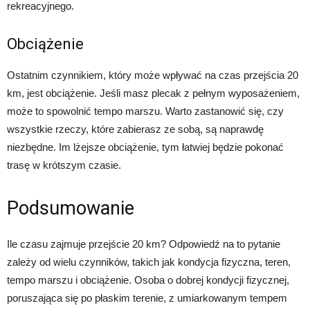
rekreacyjnego.
Obciążenie
Ostatnim czynnikiem, który może wpływać na czas przejścia 20
km, jest obciążenie. Jeśli masz plecak z pełnym wyposażeniem,
może to spowolnić tempo marszu. Warto zastanowić się, czy
wszystkie rzeczy, które zabierasz ze sobą, są naprawdę
niezbędne. Im lżejsze obciążenie, tym łatwiej będzie pokonać
trasę w krótszym czasie.
Podsumowanie
Ile czasu zajmuje przejście 20 km? Odpowiedź na to pytanie
zależy od wielu czynników, takich jak kondycja fizyczna, teren,
tempo marszu i obciążenie. Osoba o dobrej kondycji fizycznej,
poruszająca się po płaskim terenie, z umiarkowanym tempem