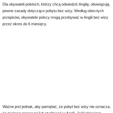
Dla obywateli polskich, którzy chcą odwiedzić Anglię, obowiązują
pewne zasady dotyczące pobytu bez wizy. Według obecnych
przepisów, obywatele polscy mogą przebywać w Anglii bez wizy
przez okres do 6 miesięcy.
Ważne jest jednak, aby pamiętać, że pobyt bez wizy nie oznacza,