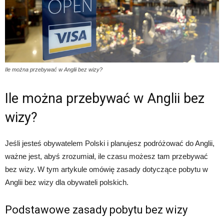
Ile można przebywać w Anglii bez wizy?
Ile można przebywać w Anglii bez
wizy?
Jeśli jesteś obywatelem Polski i planujesz podróżować do Anglii,
ważne jest, abyś zrozumiał, ile czasu możesz tam przebywać
bez wizy. W tym artykule omówię zasady dotyczące pobytu w
Anglii bez wizy dla obywateli polskich.
Podstawowe zasady pobytu bez wizy