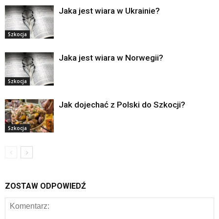
Jaka jest wiara w Ukrainie?
Szkocja
Jaka jest wiara w Norwegii?
Szkocja
Jak dojechać z Polski do Szkocji?
Szkocja
ZOSTAW ODPOWIEDŹ