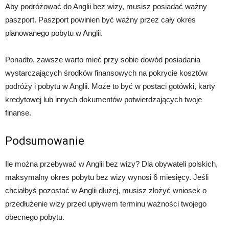
Aby podróżować do Anglii bez wizy, musisz posiadać ważny
paszport. Paszport powinien być ważny przez cały okres
planowanego pobytu w Anglii.
Ponadto, zawsze warto mieć przy sobie dowód posiadania
wystarczających środków finansowych na pokrycie kosztów
podróży i pobytu w Anglii. Może to być w postaci gotówki, karty
kredytowej lub innych dokumentów potwierdzających twoje
finanse.
Podsumowanie
Ile można przebywać w Anglii bez wizy? Dla obywateli polskich,
maksymalny okres pobytu bez wizy wynosi 6 miesięcy. Jeśli
chciałbyś pozostać w Anglii dłużej, musisz złożyć wniosek o
przedłużenie wizy przed upływem terminu ważności twojego
obecnego pobytu.