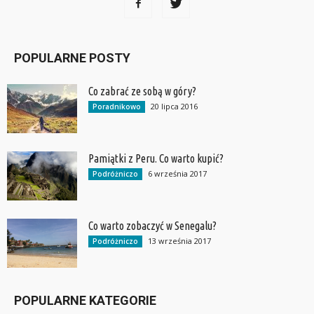
POPULARNE POSTY
Co zabrać ze sobą w góry?
20 lipca 2016
Poradnikowo
Pamiątki z Peru. Co warto kupić?
6 września 2017
Podróżniczo
Co warto zobaczyć w Senegalu?
13 września 2017
Podróżniczo
POPULARNE KATEGORIE