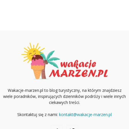
Wakacje-marzen.pl to blog turystyczny, na którym znajdziesz
wiele poradników, inspirujących dzienników podróży i wiele innych
ciekawych treści.
Skontaktuj się z nami:
kontakt@wakacje-marzen.pl