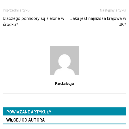
Poprzedni artykuł
Następny artykuł
Dlaczego pomidory są zielone w
Jaka jest najniższa krajowa w
środku?
UK?
Redakcja
POWIĄZANE ARTYKUŁY
WIĘCEJ OD AUTORA