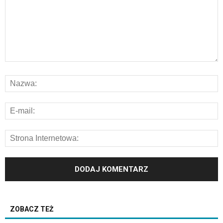
ZOBACZ TEŻ