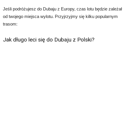
Jeśli podróżujesz do Dubaju z Europy, czas lotu będzie zależał
od twojego miejsca wylotu. Przyjrzyjmy się kilku popularnym
trasom:
Jak długo leci się do Dubaju z Polski?