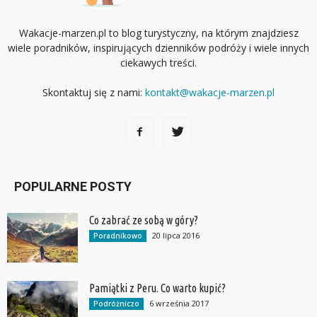
Wakacje-marzen.pl to blog turystyczny, na którym znajdziesz
wiele poradników, inspirujących dzienników podróży i wiele innych
ciekawych treści.
Skontaktuj się z nami:
kontakt@wakacje-marzen.pl
POPULARNE POSTY
Co zabrać ze sobą w góry?
20 lipca 2016
Poradnikowo
Pamiątki z Peru. Co warto kupić?
6 września 2017
Podróżniczo