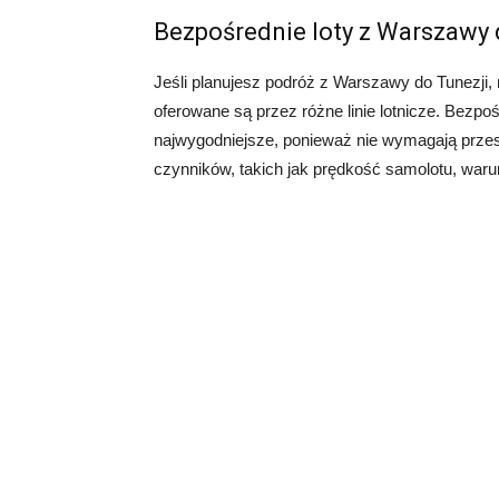
Bezpośrednie loty z Warszawy 
Jeśli planujesz podróż z Warszawy do Tunezji,
oferowane są przez różne linie lotnicze. Bezpo
najwygodniejsze, ponieważ nie wymagają przesi
czynników, takich jak prędkość samolotu, warun