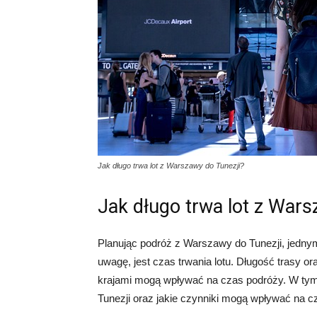
Jak długo trwa lot z Warszawy do Tunezji?
Jak długo trwa lot z Wars
Planując podróż z Warszawy do Tunezji, jedny
uwagę, jest czas trwania lotu. Długość trasy or
krajami mogą wpływać na czas podróży. W tym a
Tunezji oraz jakie czynniki mogą wpływać na c