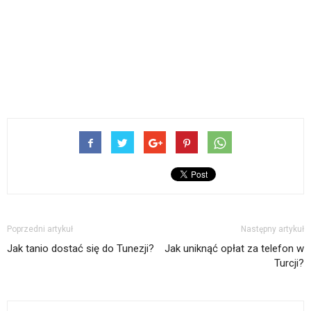
Poprzedni artykuł
Następny artykuł
Jak tanio dostać się do Tunezji?
Jak uniknąć opłat za telefon w
Turcji?