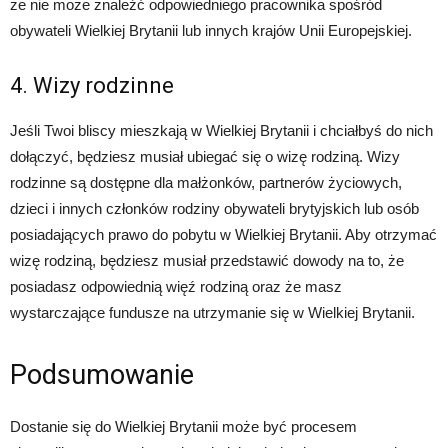
że nie może znaleźć odpowiedniego pracownika spośród
obywateli Wielkiej Brytanii lub innych krajów Unii Europejskiej.
4. Wizy rodzinne
Jeśli Twoi bliscy mieszkają w Wielkiej Brytanii i chciałbyś do nich
dołączyć, będziesz musiał ubiegać się o wizę rodziną. Wizy
rodzinne są dostępne dla małżonków, partnerów życiowych,
dzieci i innych członków rodziny obywateli brytyjskich lub osób
posiadających prawo do pobytu w Wielkiej Brytanii. Aby otrzymać
wizę rodziną, będziesz musiał przedstawić dowody na to, że
posiadasz odpowiednią więź rodziną oraz że masz
wystarczające fundusze na utrzymanie się w Wielkiej Brytanii.
Podsumowanie
Dostanie się do Wielkiej Brytanii może być procesem