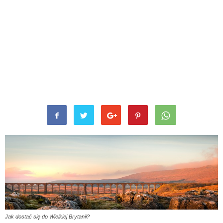
Jak dostać się do Wielkiej Brytanii?