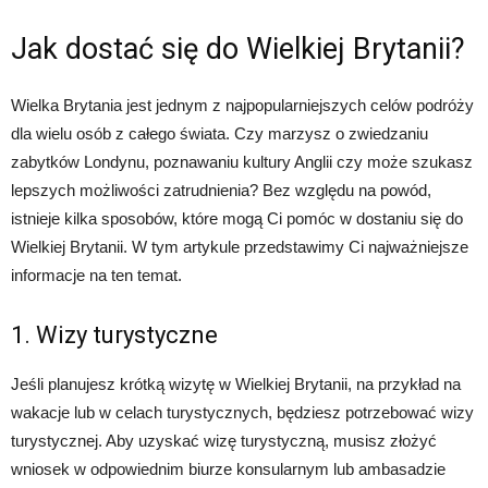
Jak dostać się do Wielkiej Brytanii?
Wielka Brytania jest jednym z najpopularniejszych celów podróży
dla wielu osób z całego świata. Czy marzysz o zwiedzaniu
zabytków Londynu, poznawaniu kultury Anglii czy może szukasz
lepszych możliwości zatrudnienia? Bez względu na powód,
istnieje kilka sposobów, które mogą Ci pomóc w dostaniu się do
Wielkiej Brytanii. W tym artykule przedstawimy Ci najważniejsze
informacje na ten temat.
1. Wizy turystyczne
Jeśli planujesz krótką wizytę w Wielkiej Brytanii, na przykład na
wakacje lub w celach turystycznych, będziesz potrzebować wizy
turystycznej. Aby uzyskać wizę turystyczną, musisz złożyć
wniosek w odpowiednim biurze konsularnym lub ambasadzie