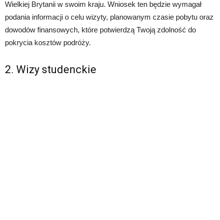
Wielkiej Brytanii w swoim kraju. Wniosek ten będzie wymagał
podania informacji o celu wizyty, planowanym czasie pobytu oraz
dowodów finansowych, które potwierdzą Twoją zdolność do
pokrycia kosztów podróży.
2. Wizy studenckie