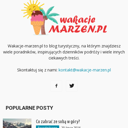
Wakacje-marzen.pl to blog turystyczny, na którym znajdziesz
wiele poradników, inspirujących dzienników podróży i wiele innych
ciekawych treści.
Skontaktuj się z nami:
kontakt@wakacje-marzen.pl
POPULARNE POSTY
Co zabrać ze sobą w góry?
20 lipca 2016
Poradnikowo