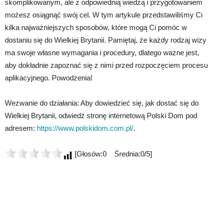
skomplikowanym, ale z odpowiednią wiedzą i przygotowaniem
możesz osiągnąć swój cel. W tym artykule przedstawiliśmy Ci
kilka najważniejszych sposobów, które mogą Ci pomóc w
dostaniu się do Wielkiej Brytanii. Pamiętaj, że każdy rodzaj wizy
ma swoje własne wymagania i procedury, dlatego ważne jest,
aby dokładnie zapoznać się z nimi przed rozpoczęciem procesu
aplikacyjnego. Powodzenia!
Wezwanie do działania: Aby dowiedzieć się, jak dostać się do
Wielkiej Brytanii, odwiedź stronę internetową Polski Dom pod
adresem:
https://www.polskidom.com.pl/
.
[Głosów:0 Średnia:0/5]