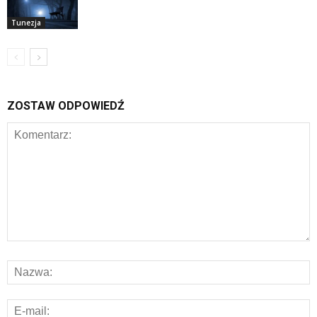
Tunezja
ZOSTAW ODPOWIEDŹ