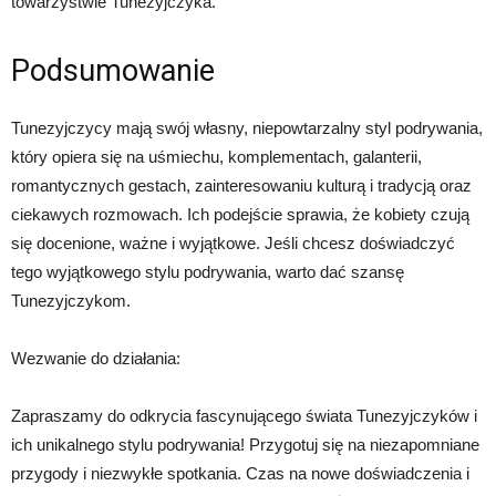
towarzystwie Tunezyjczyka.
Podsumowanie
Tunezyjczycy mają swój własny, niepowtarzalny styl podrywania,
który opiera się na uśmiechu, komplementach, galanterii,
romantycznych gestach, zainteresowaniu kulturą i tradycją oraz
ciekawych rozmowach. Ich podejście sprawia, że ​​kobiety czują
się docenione, ważne i wyjątkowe. Jeśli chcesz doświadczyć
tego wyjątkowego stylu podrywania, warto dać szansę
Tunezyjczykom.
Wezwanie do działania:
Zapraszamy do odkrycia fascynującego świata Tunezyjczyków i
ich unikalnego stylu podrywania! Przygotuj się na niezapomniane
przygody i niezwykłe spotkania. Czas na nowe doświadczenia i