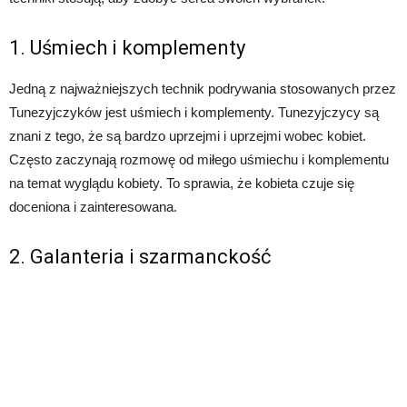
1. Uśmiech i komplementy
Jedną z najważniejszych technik podrywania stosowanych przez
Tunezyjczyków jest uśmiech i komplementy. Tunezyjczycy są
znani z tego, że są bardzo uprzejmi i uprzejmi wobec kobiet.
Często zaczynają rozmowę od miłego uśmiechu i komplementu
na temat wyglądu kobiety. To sprawia, że ​​kobieta czuje się
doceniona i zainteresowana.
2. Galanteria i szarmanckość