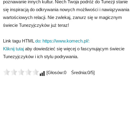
poznawanie innych kultur. Niech Twoja podróż do Tunezji stanie
się inspiracją do odkrywania nowych możliwości i nawiązywania
wartościowych relacji. Nie zwlekaj, zanurz się w magicznym
świecie Tunezyjczyków już teraz!
Link tagu HTML
do: https://www.komech.pl/:
Kliknij tutaj
aby dowiedzieć się więcej o fascynującym świecie
Tunezyjczyków i ich stylu podrywania.
[Głosów:0 Średnia:0/5]