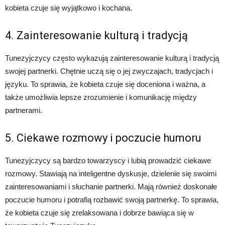
kobieta czuje się wyjątkowo i kochana.
4. Zainteresowanie kulturą i tradycją
Tunezyjczycy często wykazują zainteresowanie kulturą i tradycją
swojej partnerki. Chętnie uczą się o jej zwyczajach, tradycjach i
języku. To sprawia, że ​​kobieta czuje się doceniona i ważna, a
także umożliwia lepsze zrozumienie i komunikację między
partnerami.
5. Ciekawe rozmowy i poczucie humoru
Tunezyjczycy są bardzo towarzyscy i lubią prowadzić ciekawe
rozmowy. Stawiają na inteligentne dyskusje, dzielenie się swoimi
zainteresowaniami i słuchanie partnerki. Mają również doskonałe
poczucie humoru i potrafią rozbawić swoją partnerkę. To sprawia,
że ​​kobieta czuje się zrelaksowana i dobrze bawiąca się w