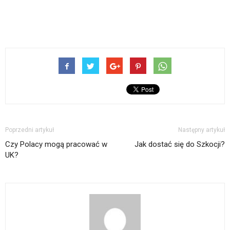
Poprzedni artykuł
Następny artykuł
Czy Polacy mogą pracować w
Jak dostać się do Szkocji?
UK?