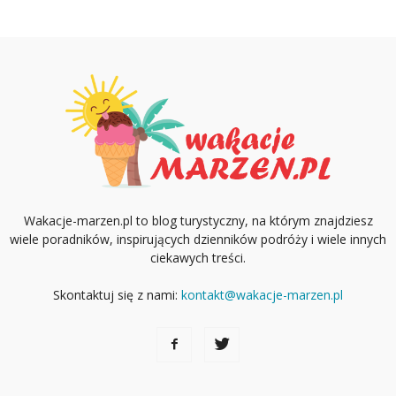
Wakacje-marzen.pl to blog turystyczny, na którym znajdziesz
wiele poradników, inspirujących dzienników podróży i wiele innych
ciekawych treści.
Skontaktuj się z nami:
kontakt@wakacje-marzen.pl