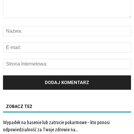
ZOBACZ TEŻ
Wypadek na basenie lub zatrucie pokarmowe – kto ponosi
odpowiedzialność za Twoje zdrowie na...