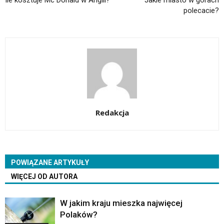
polecacie?
Redakcja
POWIĄZANE ARTYKUŁY
WIĘCEJ OD AUTORA
W jakim kraju mieszka najwięcej
Polaków?