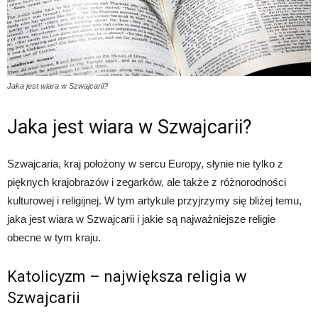
Jaka jest wiara w Szwajcarii?
Jaka jest wiara w Szwajcarii?
Szwajcaria, kraj położony w sercu Europy, słynie nie tylko z
pięknych krajobrazów i zegarków, ale także z różnorodności
kulturowej i religijnej. W tym artykule przyjrzymy się bliżej temu,
jaka jest wiara w Szwajcarii i jakie są najważniejsze religie
obecne w tym kraju.
Katolicyzm – największa religia w
Szwajcarii