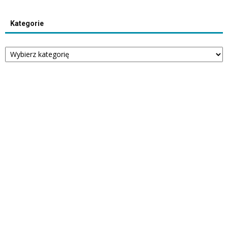
Kategorie
Kategorie