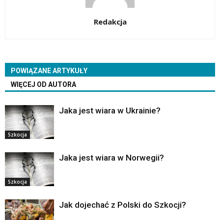
Redakcja
POWIĄZANE ARTYKUŁY
WIĘCEJ OD AUTORA
Jaka jest wiara w Ukrainie?
Szkocja
Jaka jest wiara w Norwegii?
Szkocja
Jak dojechać z Polski do Szkocji?