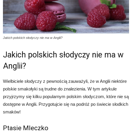
Jakich polskich słodyczy nie ma w Anglii?
Jakich polskich słodyczy nie ma w
Anglii?
Wielbiciele słodyczy z pewnością zauważyli, że w Anglii niektóre
polskie smakołyki są trudne do znalezienia. W tym artykule
przyjrzymy się kilku popularnym polskim słodyczom, które nie są
dostępne w Anglii. Przygotujcie się na podróż po świecie słodkich
smaków!
Ptasie Mleczko