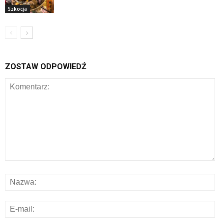
Szkocja
ZOSTAW ODPOWIEDŹ