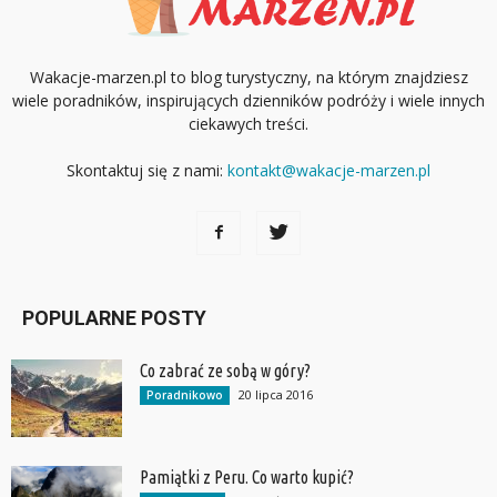
Wakacje-marzen.pl to blog turystyczny, na którym znajdziesz
wiele poradników, inspirujących dzienników podróży i wiele innych
ciekawych treści.
Skontaktuj się z nami:
kontakt@wakacje-marzen.pl
POPULARNE POSTY
Co zabrać ze sobą w góry?
20 lipca 2016
Poradnikowo
Pamiątki z Peru. Co warto kupić?