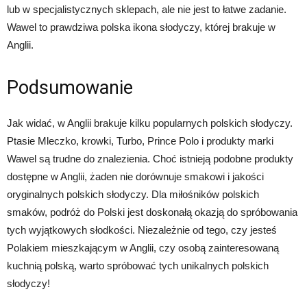
lub w specjalistycznych sklepach, ale nie jest to łatwe zadanie.
Wawel to prawdziwa polska ikona słodyczy, której brakuje w
Anglii.
Podsumowanie
Jak widać, w Anglii brakuje kilku popularnych polskich słodyczy.
Ptasie Mleczko, krowki, Turbo, Prince Polo i produkty marki
Wawel są trudne do znalezienia. Choć istnieją podobne produkty
dostępne w Anglii, żaden nie dorównuje smakowi i jakości
oryginalnych polskich słodyczy. Dla miłośników polskich
smaków, podróż do Polski jest doskonałą okazją do spróbowania
tych wyjątkowych słodkości. Niezależnie od tego, czy jesteś
Polakiem mieszkającym w Anglii, czy osobą zainteresowaną
kuchnią polską, warto spróbować tych unikalnych polskich
słodyczy!