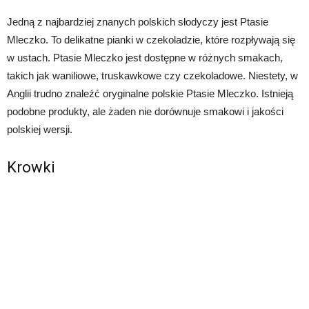
Jedną z najbardziej znanych polskich słodyczy jest Ptasie
Mleczko. To delikatne pianki w czekoladzie, które rozpływają się
w ustach. Ptasie Mleczko jest dostępne w różnych smakach,
takich jak waniliowe, truskawkowe czy czekoladowe. Niestety, w
Anglii trudno znaleźć oryginalne polskie Ptasie Mleczko. Istnieją
podobne produkty, ale żaden nie dorównuje smakowi i jakości
polskiej wersji.
Krowki