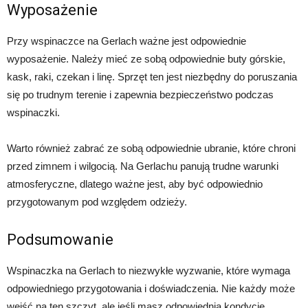
Wyposażenie
Przy wspinaczce na Gerlach ważne jest odpowiednie
wyposażenie. Należy mieć ze sobą odpowiednie buty górskie,
kask, raki, czekan i linę. Sprzęt ten jest niezbędny do poruszania
się po trudnym terenie i zapewnia bezpieczeństwo podczas
wspinaczki.
Warto również zabrać ze sobą odpowiednie ubranie, które chroni
przed zimnem i wilgocią. Na Gerlachu panują trudne warunki
atmosferyczne, dlatego ważne jest, aby być odpowiednio
przygotowanym pod względem odzieży.
Podsumowanie
Wspinaczka na Gerlach to niezwykłe wyzwanie, które wymaga
odpowiedniego przygotowania i doświadczenia. Nie każdy może
wejść na ten szczyt, ale jeśli masz odpowiednią kondycję