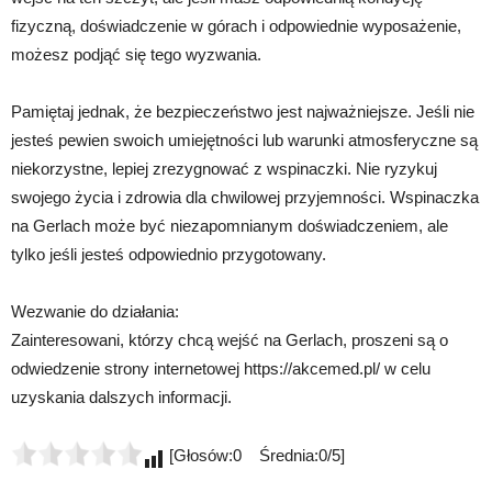
fizyczną, doświadczenie w górach i odpowiednie wyposażenie,
możesz podjąć się tego wyzwania.
Pamiętaj jednak, że bezpieczeństwo jest najważniejsze. Jeśli nie
jesteś pewien swoich umiejętności lub warunki atmosferyczne są
niekorzystne, lepiej zrezygnować z wspinaczki. Nie ryzykuj
swojego życia i zdrowia dla chwilowej przyjemności. Wspinaczka
na Gerlach może być niezapomnianym doświadczeniem, ale
tylko jeśli jesteś odpowiednio przygotowany.
Wezwanie do działania:
Zainteresowani, którzy chcą wejść na Gerlach, proszeni są o
odwiedzenie strony internetowej https://akcemed.pl/ w celu
uzyskania dalszych informacji.
[Głosów:0 Średnia:0/5]