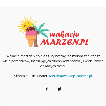
Wakacje-marzen.pl to blog turystyczny, na którym znajdziesz
wiele poradników, inspirujących dzienników podróży i wiele innych
ciekawych treści.
Skontaktuj się z nami:
kontakt@wakacje-marzen.pl