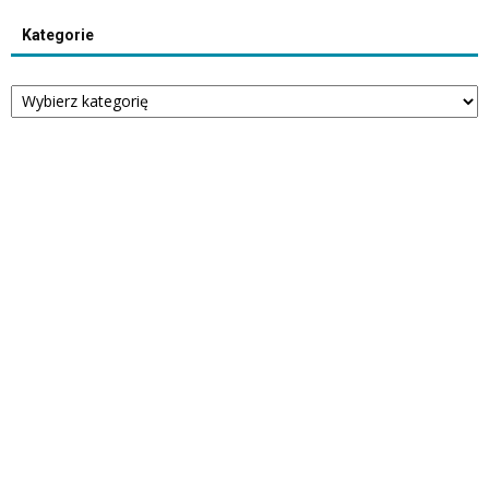
Kategorie
Kategorie