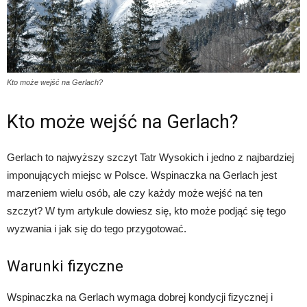
Kto może wejść na Gerlach?
Kto może wejść na Gerlach?
Gerlach to najwyższy szczyt Tatr Wysokich i jedno z najbardziej
imponujących miejsc w Polsce. Wspinaczka na Gerlach jest
marzeniem wielu osób, ale czy każdy może wejść na ten
szczyt? W tym artykule dowiesz się, kto może podjąć się tego
wyzwania i jak się do tego przygotować.
Warunki fizyczne
Wspinaczka na Gerlach wymaga dobrej kondycji fizycznej i