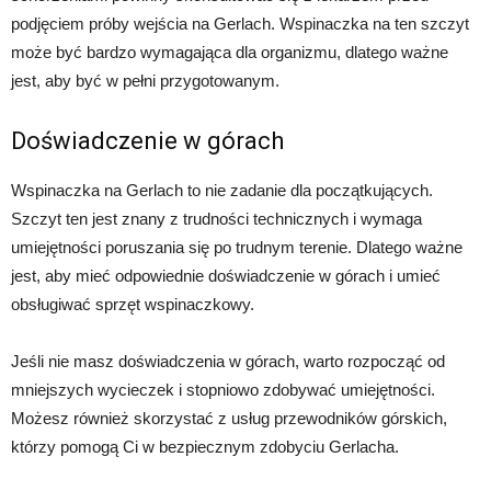
podjęciem próby wejścia na Gerlach. Wspinaczka na ten szczyt
może być bardzo wymagająca dla organizmu, dlatego ważne
jest, aby być w pełni przygotowanym.
Doświadczenie w górach
Wspinaczka na Gerlach to nie zadanie dla początkujących.
Szczyt ten jest znany z trudności technicznych i wymaga
umiejętności poruszania się po trudnym terenie. Dlatego ważne
jest, aby mieć odpowiednie doświadczenie w górach i umieć
obsługiwać sprzęt wspinaczkowy.
Jeśli nie masz doświadczenia w górach, warto rozpocząć od
mniejszych wycieczek i stopniowo zdobywać umiejętności.
Możesz również skorzystać z usług przewodników górskich,
którzy pomogą Ci w bezpiecznym zdobyciu Gerlacha.