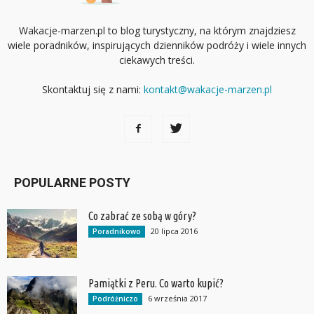
Wakacje-marzen.pl to blog turystyczny, na którym znajdziesz
wiele poradników, inspirujących dzienników podróży i wiele innych
ciekawych treści.
Skontaktuj się z nami:
kontakt@wakacje-marzen.pl
POPULARNE POSTY
Co zabrać ze sobą w góry?
20 lipca 2016
Poradnikowo
Pamiątki z Peru. Co warto kupić?
6 września 2017
Podróżniczo