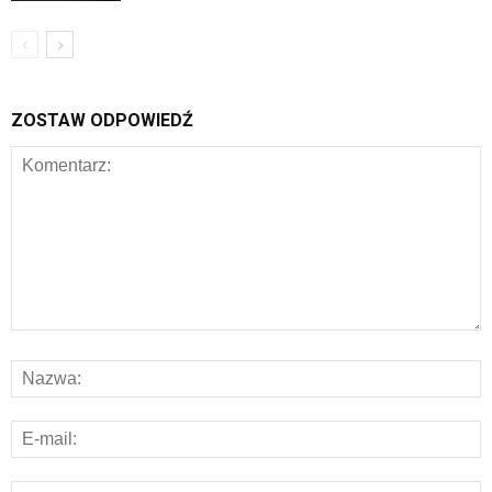
ZOSTAW ODPOWIEDŹ