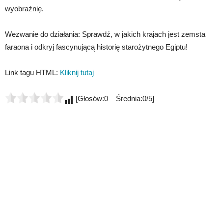
wyobraźnię.
Wezwanie do działania: Sprawdź, w jakich krajach jest zemsta
faraona i odkryj fascynującą historię starożytnego Egiptu!
Link tagu HTML:
Kliknij tutaj
[Głosów:0 Średnia:0/5]