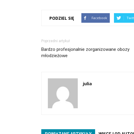
PODZIEL SIĘ
Facebook
Twit
Poprzedni artykuł
Bardzo profesjonalnie zorganizowane obozy
młodzieżowe
julia