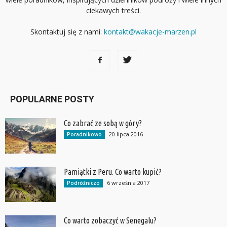
ciekawych treści.
Skontaktuj się z nami:
kontakt@wakacje-marzen.pl
POPULARNE POSTY
Co zabrać ze sobą w góry?
20 lipca 2016
Poradnikowo
Pamiątki z Peru. Co warto kupić?
6 września 2017
Podróżniczo
Co warto zobaczyć w Senegalu?