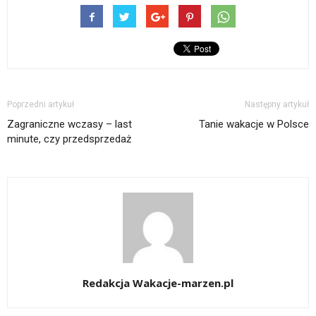
Poprzedni artykuł
Następny artykuł
Zagraniczne wczasy – last
Tanie wakacje w Polsce
minute, czy przedsprzedaż
Redakcja Wakacje-marzen.pl