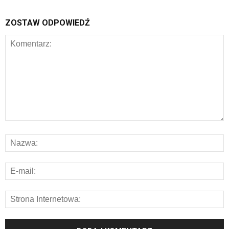
ZOSTAW ODPOWIEDŹ